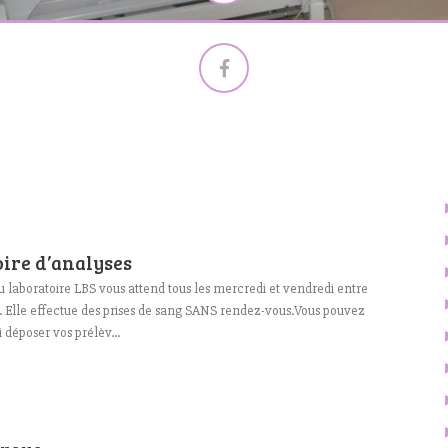
ire d’analyses
du laboratoire LBS vous attend tous les mercredi et vendredi entre
. Elle effectue des prises de sang SANS rendez-vous.Vous pouvez
 déposer vos prélèv...