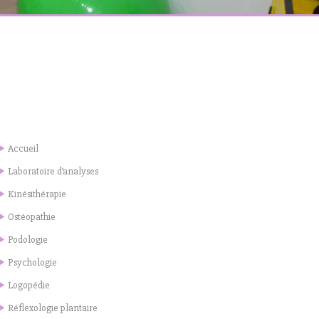
Accueil
Laboratoire d’analyses
Kinésithérapie
Ostéopathie
Podologie
Psychologie
Logopédie
Réflexologie plantaire