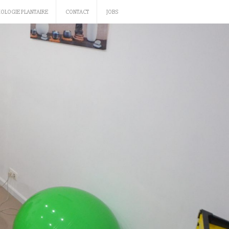
XOLOGIE PLANTAIRE
CONTACT
JOBS