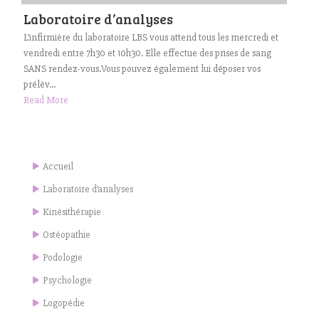
Laboratoire d’analyses
L’infirmière du laboratoire LBS vous attend tous les mercredi et
vendredi entre 7h30 et 10h30. Elle effectue des prises de sang
SANS rendez-vous.Vous pouvez également lui déposer vos
prélèv...
Read More
Accueil
Laboratoire d’analyses
Kinésithérapie
Ostéopathie
Podologie
Psychologie
Logopédie