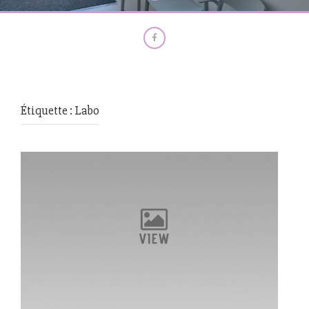
Étiquette :
Labo