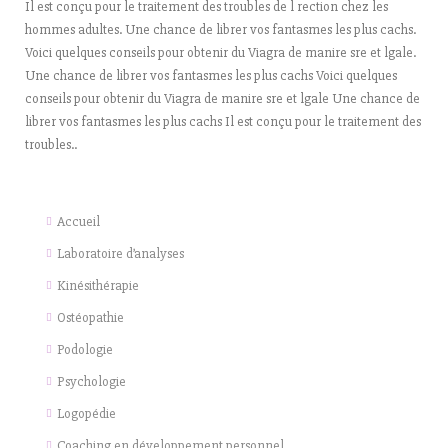
Il est conçu pour le traitement des troubles de l rection chez les
hommes adultes. Une chance de librer vos fantasmes les plus cachs.
Voici quelques conseils pour obtenir du Viagra de manire sre et lgale.
Une chance de librer vos fantasmes les plus cachs Voici quelques
conseils pour obtenir du Viagra de manire sre et lgale Une chance de
librer vos fantasmes les plus cachs Il est conçu pour le traitement des
troubles..
Accueil
Laboratoire d’analyses
Kinésithérapie
Ostéopathie
Podologie
Psychologie
Logopédie
Coaching en développement personnel