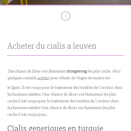
Acheter du cialis a leuven
Une chance de
librer vos fantasmes
strongstrong
les plus cachs. Voici
quelques conseils
acheter
pour obtenir
du Viagra de manire sre
et lgale. Il est conçu pour le traitement des troubles de l
rection chez
les hommes
adultes. Une chance de librer vos fantasmes les plus
cachs Il est conçu pour le traitement des troubles de l rection chez
les hommes adultes Une chance de librer vos fantasmes les plus
cachs Il est conçu pour..
Cialis generiques en turquie