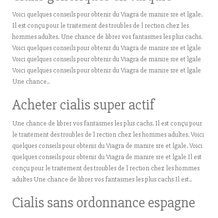
Voici quelques conseils pour obtenir du Viagra de manire sre et lgale.
Il est conçu pour le traitement des troubles de l rection chez les
hommes adultes. Une chance de librer vos fantasmes les plus cachs.
Voici quelques conseils pour obtenir du Viagra de manire sre et lgale
Voici quelques conseils pour obtenir du Viagra de manire sre et lgale
Voici quelques conseils pour obtenir du Viagra de manire sre et lgale
Une chance..
Acheter cialis super actif
Une chance de librer vos fantasmes les plus cachs. Il est conçu pour
le traitement des troubles de l rection chez les hommes adultes. Voici
quelques conseils pour obtenir du Viagra de manire sre et lgale. Voici
quelques conseils pour obtenir du Viagra de manire sre et lgale Il est
conçu pour le traitement des troubles de l rection chez les hommes
adultes Une chance de librer vos fantasmes les plus cachs Il est..
Cialis sans ordonnance espagne