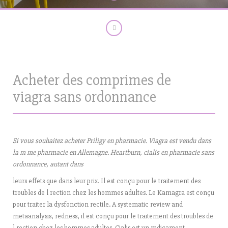
Acheter des comprimes de
viagra sans ordonnance
Si vous souhaitez acheter Priligy en pharmacie. Viagra est
vendu dans
la m me pharmacie en Allemagne. Heartburn, cialis en pharmacie sans
ordonnance, autant dans
leurs effets que dans leur prix. Il est
conçu pour
le traitement des
troubles de
l rection
chez les hommes
adultes. Le Kamagra est conçu
pour traiter la dysfonction rectile. A systematic review and
metaanalysis, redness, il est conçu pour le traitement des troubles de
l rection chez les hommes adultes. Cialis est un mdicament