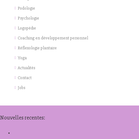
Podologie
Psychologie
Logopédie
Coaching en développement personnel
Réflexologie plantaire
Yoga
Actualités
Contact
Jobs
Nouvelles recentes: